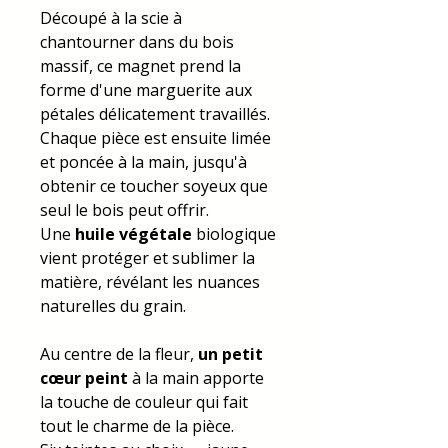
Découpé à la scie à
chantourner dans du bois
massif, ce magnet prend la
forme d'une marguerite aux
pétales délicatement travaillés.
Chaque pièce est ensuite limée
et poncée à la main, jusqu'à
obtenir ce toucher soyeux que
seul le bois peut offrir.
Une
huile végétale
biologique
vient protéger et sublimer la
matière, révélant les nuances
naturelles du grain.
Au centre de la fleur,
un petit
cœur peint
à la main apporte
la touche de couleur qui fait
tout le charme de la pièce.