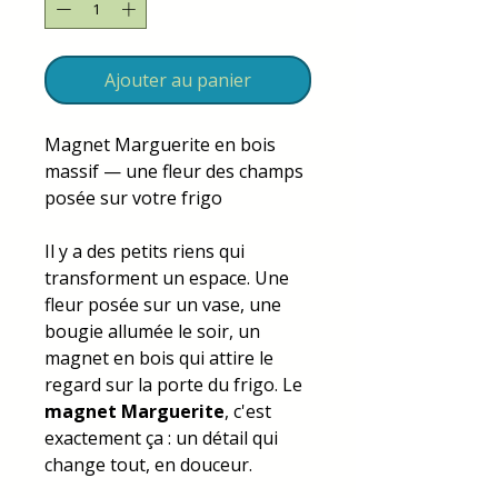
Ajouter au panier
Magnet Marguerite en bois
massif — une fleur des champs
posée sur votre frigo
Il y a des petits riens qui
transforment un espace. Une
fleur posée sur un vase, une
bougie allumée le soir, un
magnet en bois qui attire le
regard sur la porte du frigo. Le
magnet Marguerite
, c'est
exactement ça : un détail qui
change tout, en douceur.