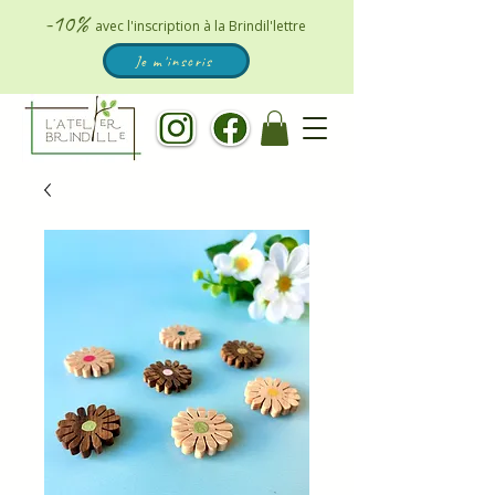
-10%
avec l'inscription à la Brindil'lettre
Je m'inscris