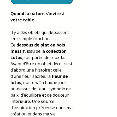
Quand la nature s’invite à
votre table
Il y a des objets qui dépassent
leur simple fonction.
Ce
dessous de plat en bois
massif
, issu de la
collection
Lotus
, fait partie de ceux-là.
Avant d’être un objet déco, c’est
d’abord une histoire : celle
d’une fleur sacrée, la
fleur de
lotus
, qui renaît chaque jour
au-dessus de l’eau, symbole de
paix, d’équilibre et de douceur
intérieure. Une source
d’inspiration précieuse dans ma
création et dans ma vie.