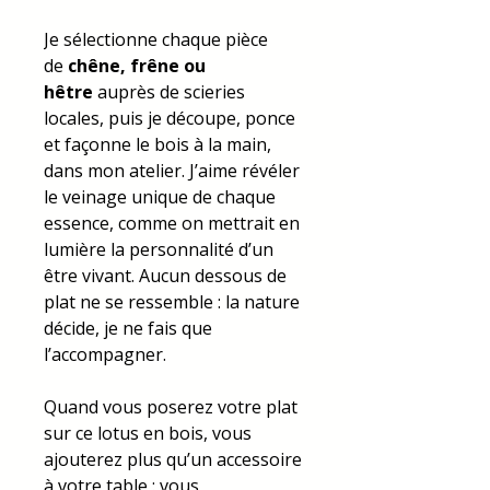
Je sélectionne chaque pièce
de
chêne, frêne ou
hêtre
auprès de scieries
locales, puis je découpe, ponce
et façonne le bois à la main,
dans mon atelier. J’aime révéler
le veinage unique de chaque
essence, comme on mettrait en
lumière la personnalité d’un
être vivant. Aucun dessous de
plat ne se ressemble : la nature
décide, je ne fais que
l’accompagner.
Quand vous poserez votre plat
sur ce lotus en bois, vous
ajouterez plus qu’un accessoire
à votre table : vous