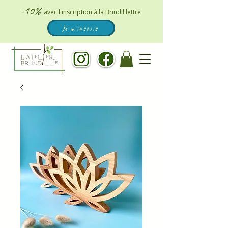
-10%
avec l'inscription à la Brindil'lettre
Je m'inscris