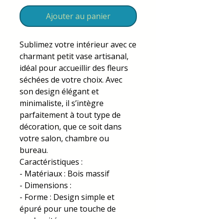
Ajouter au panier
Sublimez votre intérieur avec ce
charmant petit vase artisanal,
idéal pour accueillir des fleurs
séchées de votre choix. Avec
son design élégant et
minimaliste, il s’intègre
parfaitement à tout type de
décoration, que ce soit dans
votre salon, chambre ou
bureau.
Caractéristiques :
- Matériaux : Bois massif
- Dimensions :
- Forme : Design simple et
épuré pour une touche de