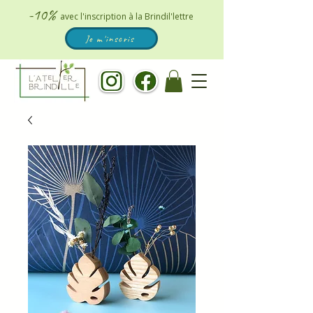
-10%
avec l'inscription à la Brindil'lettre
Je m'inscris