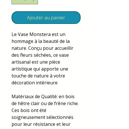
Ajouter au panier
Le Vase Monstera est un
hommage à la beauté de la
nature. Conçu pour accueillir
des fleurs séchées, ce vase
artisanal est une pièce
artistique qui apporte une
touche de nature à votre
décoration intérieure
Matériaux de Qualité: en bois
de hêtre clair ou de frêne riche.
Ces bois ont été
soigneusement sélectionnés
pour leur résistance et leur