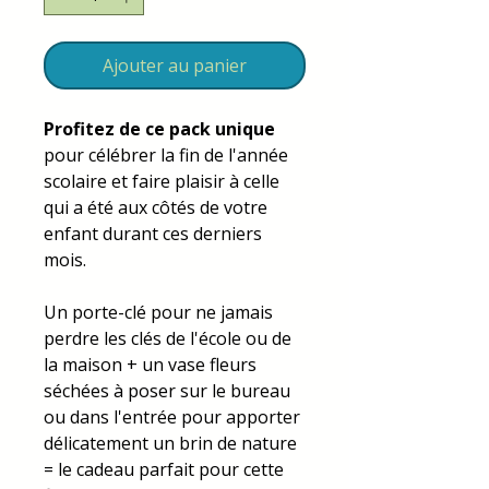
Ajouter au panier
Profitez de ce pack unique
pour célébrer la fin de l'année
scolaire et faire plaisir à celle
qui a été aux côtés de votre
enfant durant ces derniers
mois.
Un porte-clé pour ne jamais
perdre les clés de l'école ou de
la maison + un vase fleurs
séchées à poser sur le bureau
ou dans l'entrée pour apporter
délicatement un brin de nature
= le cadeau parfait pour cette